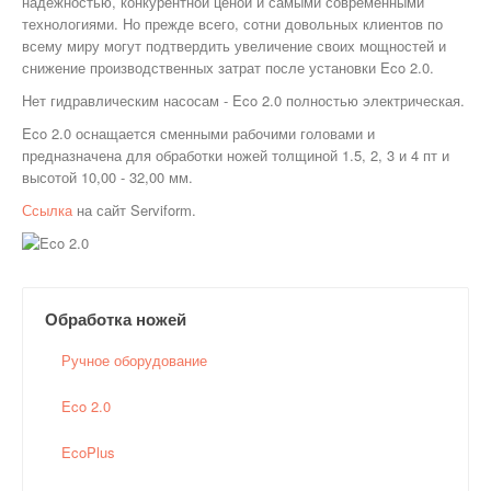
надежностью, конкурентной ценой и самыми современными
технологиями. Но прежде всего, сотни довольных клиентов по
всему миру могут подтвердить увеличение своих мощностей и
снижение производственных затрат после установки Eco 2.0.
Нет гидравлическим насосам - Eco 2.0 полностью электрическая.
Eco 2.0 оснащается сменными рабочими головами и
предназначена для обработки ножей толщиной 1.5, 2, 3 и 4 пт и
высотой 10,00 - 32,00 мм.
Ссылка
на сайт Serviform.
Обработка ножей
Ручное оборудование
Eco 2.0
EcoPlus